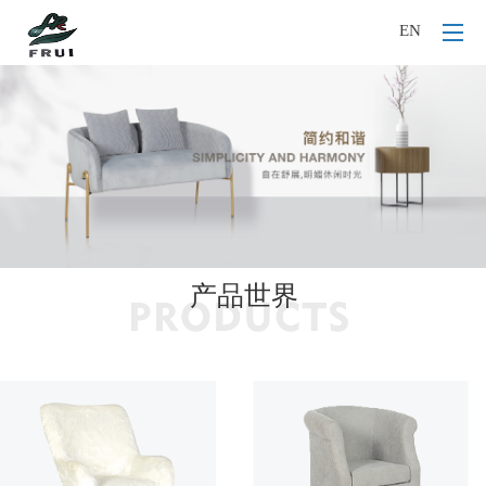
EN
产品世界