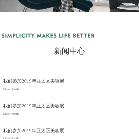
新闻中心
我们参加2019年亚太区美容展
More Details
我们参加2019年亚太区美容展
More Details
我们参加2019年亚太区美容展
More Details