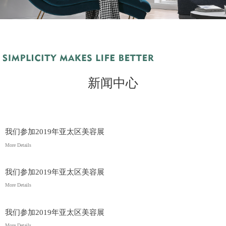
新闻中心
我们参加2019年亚太区美容展
More Details
我们参加2019年亚太区美容展
More Details
我们参加2019年亚太区美容展
More Details