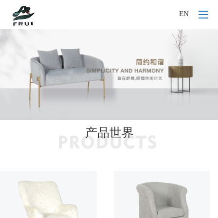
EN
产品世界