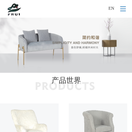
EN
产品世界