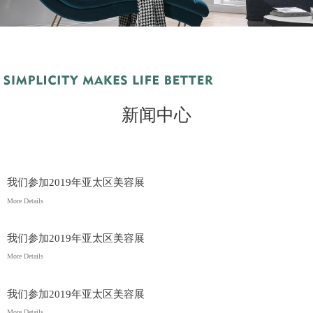
新闻中心
我们参加2019年亚太区美容展
More Details
我们参加2019年亚太区美容展
More Details
我们参加2019年亚太区美容展
More Details