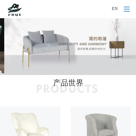
EN
产品世界