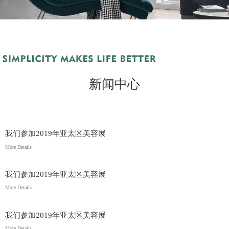
新闻中心
我们参加2019年亚太区美容展
More Details
我们参加2019年亚太区美容展
More Details
我们参加2019年亚太区美容展
More Details