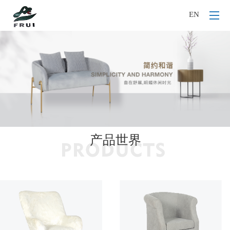
EN
产品世界