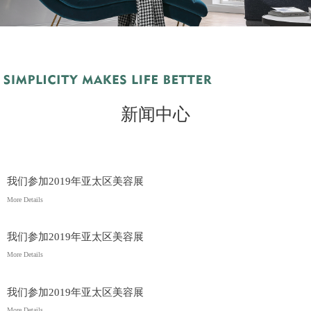
新闻中心
我们参加2019年亚太区美容展
More Details
我们参加2019年亚太区美容展
More Details
我们参加2019年亚太区美容展
More Details