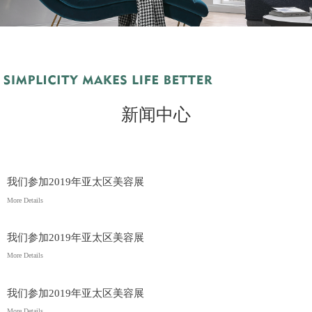
新闻中心
我们参加2019年亚太区美容展
More Details
我们参加2019年亚太区美容展
More Details
我们参加2019年亚太区美容展
More Details