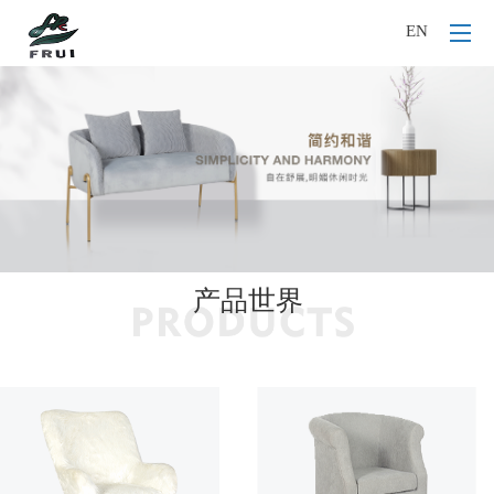
EN
产品世界